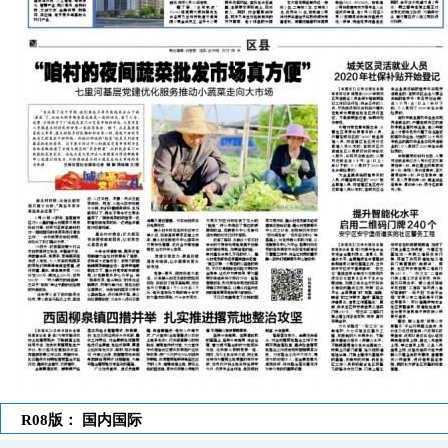
R08版： 国内国际