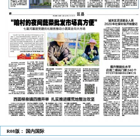
R08版： 国内国际